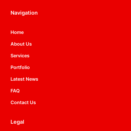
Navigation
Home
About Us
Services
Portfolio
Latest News
FAQ
Contact Us
Legal