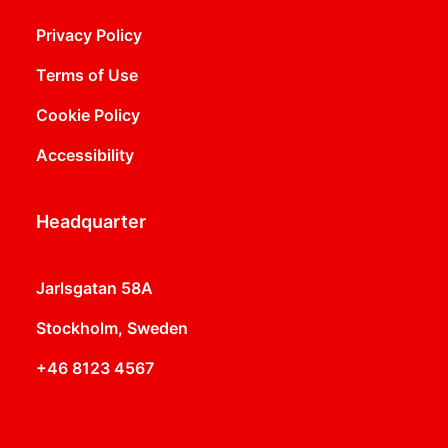
Privacy Policy
Terms of Use
Cookie Policy
Accessibility
Headquarter
Jarlsgatan 58A
Stockholm, Sweden
+46 8123 4567