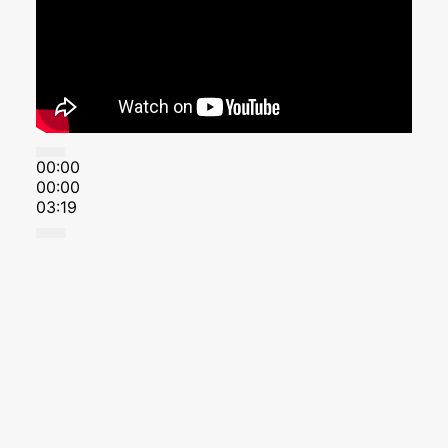
00:00
00:00
03:19