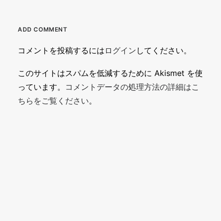
ADD COMMENT
コメントを投稿するには
ログイン
してください。
このサイトはスパムを低減するために Akismet を使
っています。
コメントデータの処理方法の詳細はこ
ちらをご覧ください
。