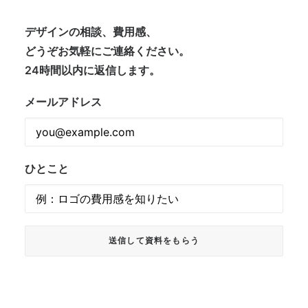
デザインの相談、費用感、
どうぞお気軽にご連絡ください。
24時間以内に返信します。
メールアドレス
ひとこと