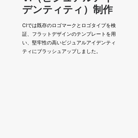
デンティティ）制作
CIでは既存のロゴマークとロゴタイプを検
証、フラットデザインのテンプレートを用
い、堅牢性の高いビジュアルアイデンティ
ティにブラッシュアップしました。