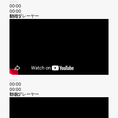
00:00
00:00
動画プレーヤー
05:25
00:00
00:00
動画プレーヤー
17:20