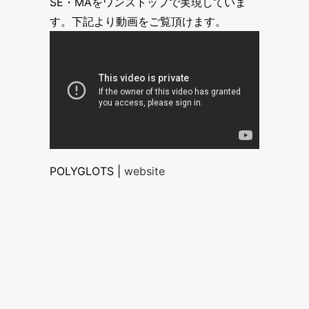
SE・MAをワンストップで実現していま
す。下記より動画をご覧頂けます。
POLYGLOTS |
website