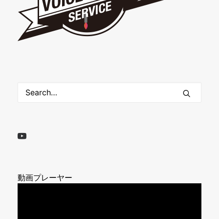
動画プレーヤー