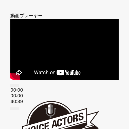
動画プレーヤー
00:00
00:00
40:39