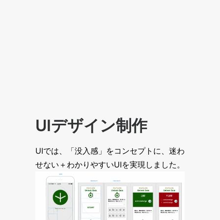
UIデザイン制作
UIでは、「没入感」をコンセプトに、迷わ
せない＋わかりやすいUIを実現しました。