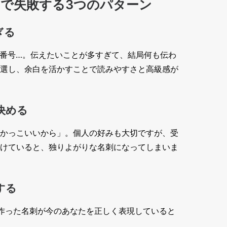
で失敗する3つのパターン
ぎる
話番号…。伝えたいことが多すぎて、結局何も伝わ
選し、余白を活かすことで読みやすさと高級感が
決める
かっこいいから」。個人の好みも大切ですが、受
けていると、独りよがりな名刺になってしまいま
する
作った名刺が今のあなたを正しく表現していると
。