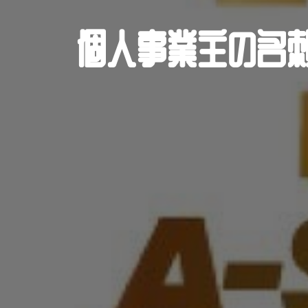
個人事業主の名