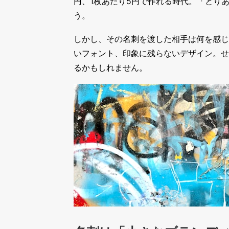
円、1枚あたり5円で作れる時代。「とり
う。
しかし、その名刺を渡した相手は何を感じ
いフォント、印象に残らないデザイン。せ
るかもしれません。