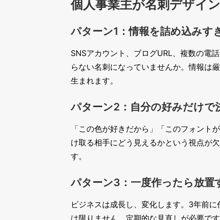
個人事業主が名刺デザイン
パターン1：情報を詰め込みす
SNSアカウント、ブログURL、複数の電
らない名刺になっていませんか。情報は厳
生まれます。
パターン2：自分の好みだけで
「この色が好きだから」「このフォントが
け取る相手にどう見えるかという視点が欠
す。
パターン3：一度作ったら放置
ビジネスは成長し、変化します。3年前に
は限りません。定期的な見直しが必要です