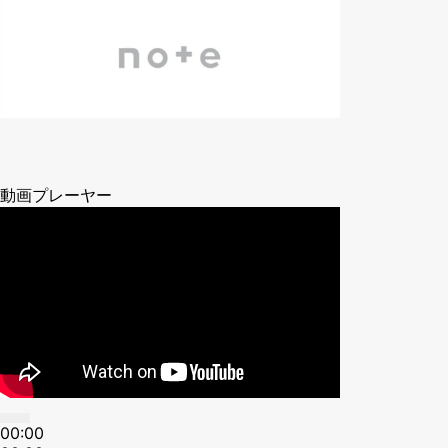
動画プレーヤー
00:00