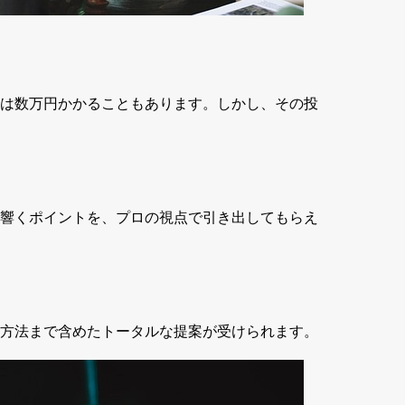
は数万円かかることもあります。しかし、その投
響くポイントを、プロの視点で引き出してもらえ
方法まで含めたトータルな提案が受けられます。