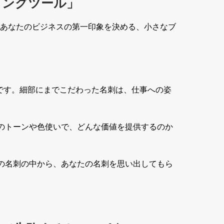
ィングツール」
あなたのビジネスの第一印象を決める、小さなブ
です。細部にまでこだわった名刺は、仕事への姿
のトーンや色使いで、どんな価値を提供するのか
の名刺の中から、あなたの名刺を思い出してもら