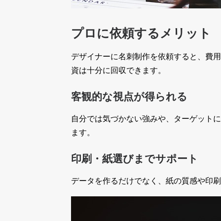
プロに依頼するメリット
デザイナーに名刺制作を依頼すると、費用
資は十分に回収できます。
客観的な視点が得られる
自分では気づかない強みや、ターゲットに
ます。
印刷・紙選びまでサポート
データを作るだけでなく、紙の質感や印刷