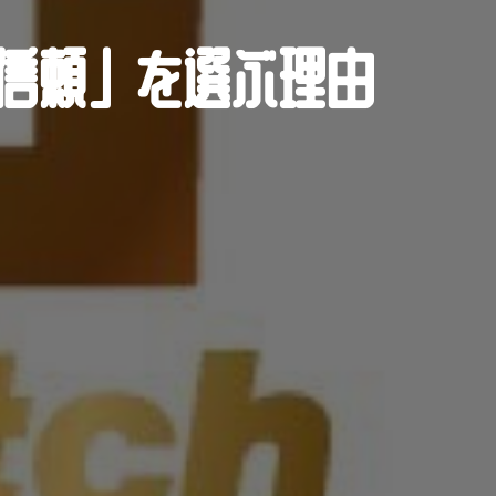
信頼」を選ぶ理由