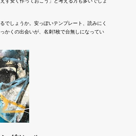
あえず安く作っておこう」と考える方も多いでしょ
るでしょうか。安っぽいテンプレート、読みにく
っかくの出会いが、名刺1枚で台無しになってい