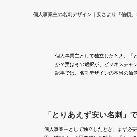
個人事業主の名刺デザイン｜安さより「信頼」
個人事業主として独立したとき、「
か？実はその選択が、ビジネスチャ
記事では、名刺デザインの本当の価
「とりあえず安い名刺」
個人事業主として独立したとき、まず必要に