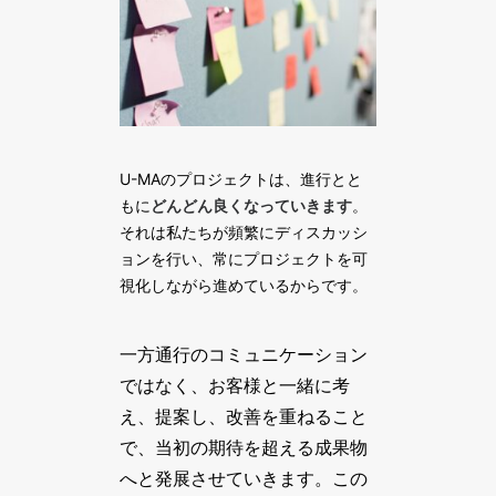
U-MAのプロジェクトは、進行とと
もに
どんどん良くなっていきます
。
それは私たちが頻繁にディスカッシ
ョンを行い、常にプロジェクトを可
視化しながら進めているからです。
一方通行のコミュニケーション
ではなく、お客様と一緒に考
え、提案し、改善を重ねること
で、当初の期待を超える成果物
へと発展させていきます。この