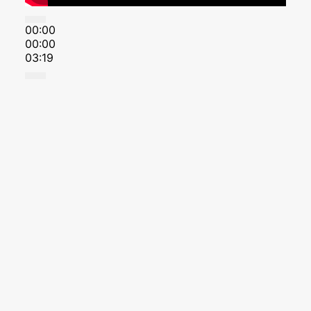
00:00
00:00
03:19