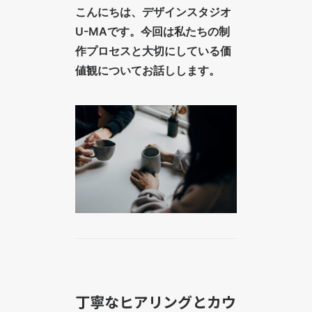
こんにちは、デザインスタジオ
U-MAです。今回は私たちの制
作プロセスと大切にしている価
値観についてお話しします。
丁寧なヒアリングとカウ