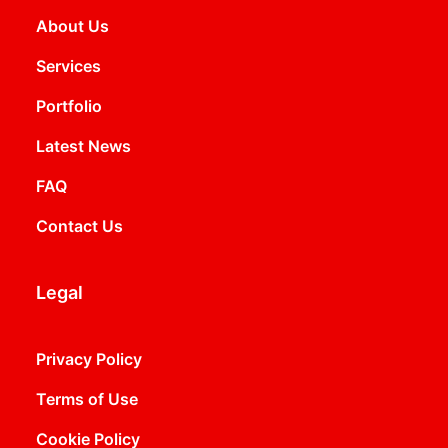
About Us
Services
Portfolio
Latest News
FAQ
Contact Us
Legal
Privacy Policy
Terms of Use
Cookie Policy