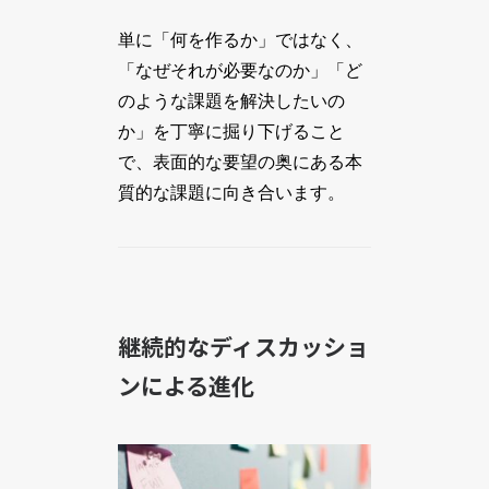
単に「何を作るか」ではなく、
「なぜそれが必要なのか」「ど
のような課題を解決したいの
か」を丁寧に掘り下げること
で、表面的な要望の奥にある本
質的な課題に向き合います。
継続的なディスカッショ
ンによる進化