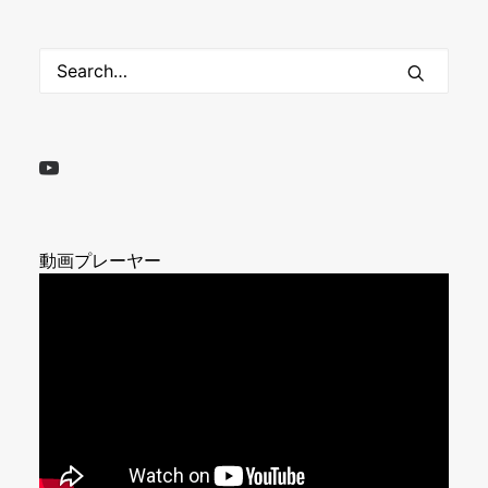
動画プレーヤー