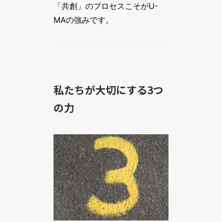
「共創」のプロセスこそがU-
MAの強みです。
私たちが大切にする3つ
の力