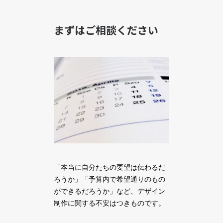
まずはご相談ください
「本当に自分たちの要望は伝わるだ
ろうか」「予算内で希望通りのもの
ができるだろうか」など、デザイン
制作に関する不安はつきものです。