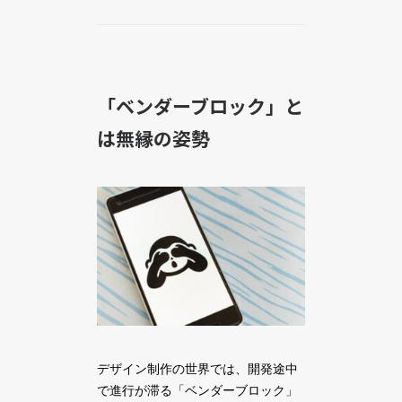
「ベンダーブロック」と
は無縁の姿勢
デザイン制作の世界では、開発途中
で進行が滞る「ベンダーブロック」