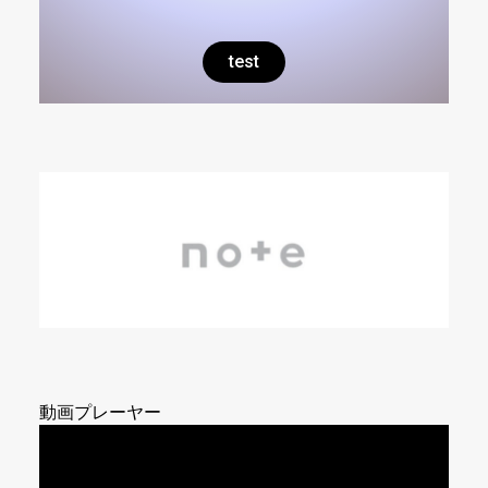
test
動画プレーヤー