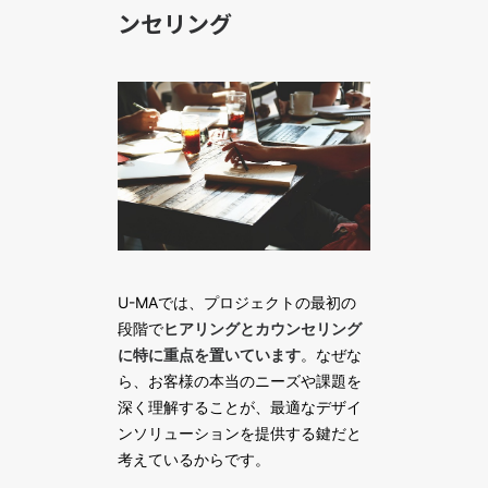
ンセリング
U-MAでは、プロジェクトの最初の
段階で
ヒアリングとカウンセリング
に特に重点を置いています
。なぜな
ら、お客様の本当のニーズや課題を
深く理解することが、最適なデザイ
ンソリューションを提供する鍵だと
考えているからです。