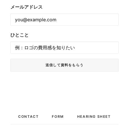
メールアドレス
ひとこと
CONTACT
FORM
HEARING SHEET