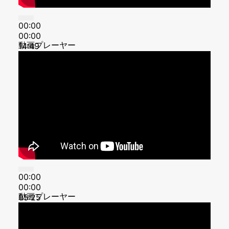
00:00
00:00
動画プレーヤー
14:49
00:00
00:00
動画プレーヤー
05:25