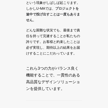
という現象がしばしば起こります。
しかしU-MAでは、
プロジェクトを
途中で投げ出すことは一度もありま
せん
。
どんな困難な状況でも、最後まで責
任を持って完遂することが私たちの
誇りです。お客様と約束したことは
必ず実現し、期待以上の結果をお届
けすることにこだわっています。
これら3つの力がバランス良く
機能することで、一貫性のある
高品質なデザインソリューショ
ンを提供しています。