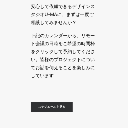
安心して依頼できるデザインス
タジオU-MAに、まずは一度ご
相談してみませんか？
下記のカレンダーから、リモー
ト会議の日時をご希望の時間枠
をクリックして予約してくださ
い。皆様のプロジェクトについ
てお話を伺えることを楽しみに
しています！
スケジュールを見る