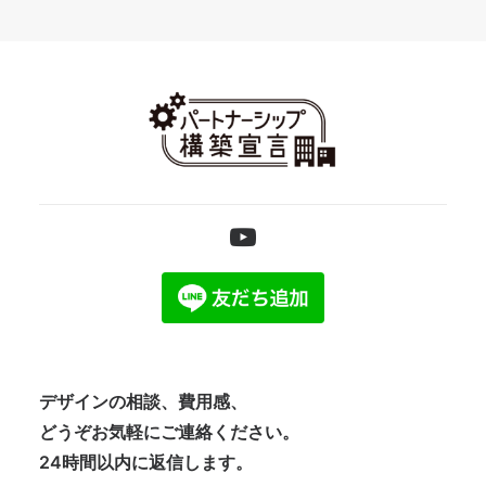
デザインの相談、費用感、
どうぞお気軽にご連絡ください。
24時間以内に返信します。