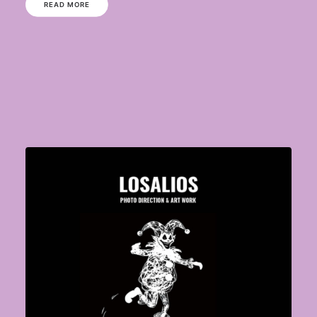
READ MORE