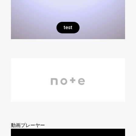
test
動画プレーヤー