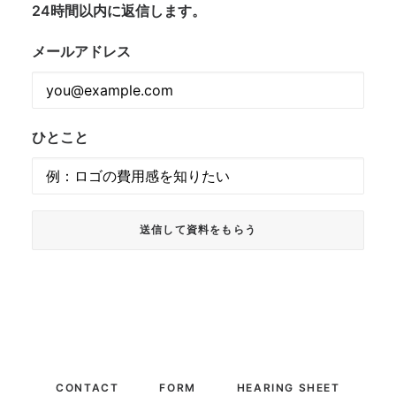
24時間以内に返信します。
メールアドレス
ひとこと
CONTACT
FORM
HEARING SHEET