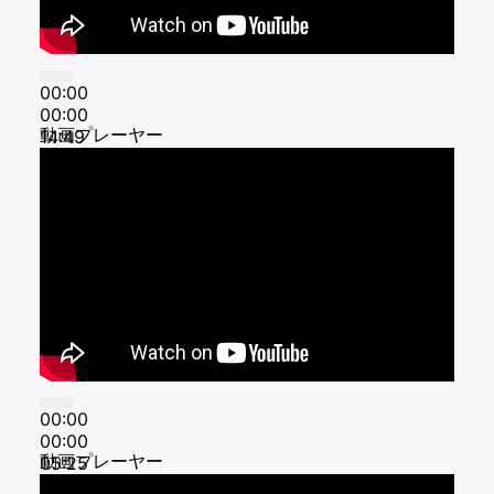
00:00
00:00
動画プレーヤー
14:49
00:00
00:00
動画プレーヤー
05:25