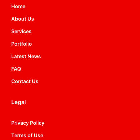
Home
About Us
Services
Portfolio
Latest News
FAQ
Contact Us
Legal
Privacy Policy
Terms of Use