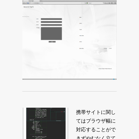
携帯サイトに関し
てはブラウザ幅に
対応することがで
きずやむなく立て