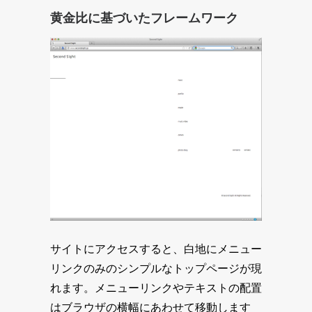
黄金比に基づいたフレームワーク
サイトにアクセスすると、白地にメニュー
リンクのみのシンプルなトップページが現
れます。メニューリンクやテキストの配置
はブラウザの横幅にあわせて移動します