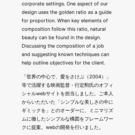
corporate settings. One aspect of our
design uses the golden ratio as a guide
for proportion. When key elements of
composition follow this ratio, natural
beauty can be found in the design.
Discussing the composition of a job
and suggesting known techniques can
help outline objectives for the client.
「世界の中心で、愛をさけぶ（2004）」
等で活躍する映画監督・行定勲氏のオフィ
シャルwebサイトを担当しました。ご本人
からいただいた「シンプルな美しさの中に
ギミックを」とのオーダーに、ミニマリズ
ムに徹したシンプルな構図をフレームワー
クに提案。webの開発を行いました。