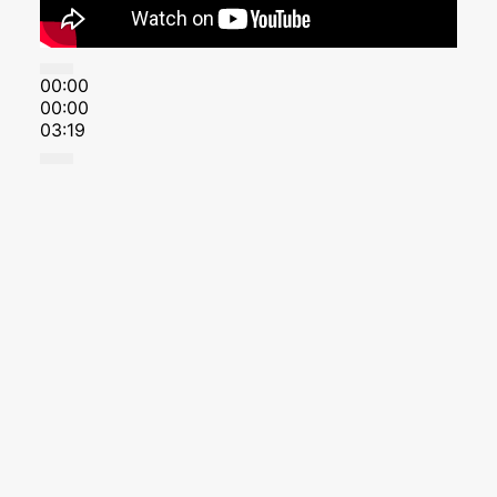
00:00
00:00
03:19