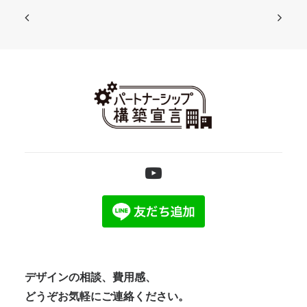
デザインの相談、費用感、
どうぞお気軽にご連絡ください。