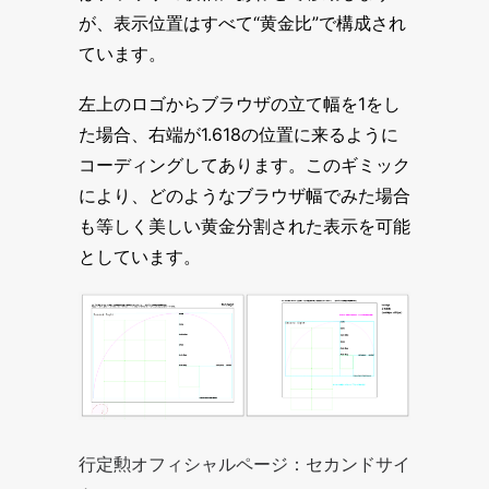
が、表示位置はすべて“黄金比”で構成され
ています。
左上のロゴからブラウザの立て幅を1をし
た場合、右端が1.618の位置に来るように
コーディングしてあります。このギミック
により、どのようなブラウザ幅でみた場合
も等しく美しい黄金分割された表示を可能
としています。
行定勲オフィシャルページ：セカンドサイ