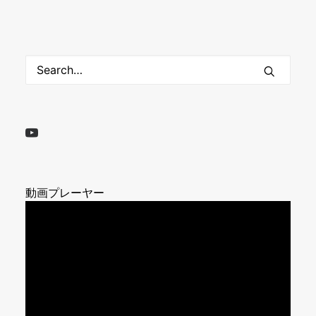
動画プレーヤー