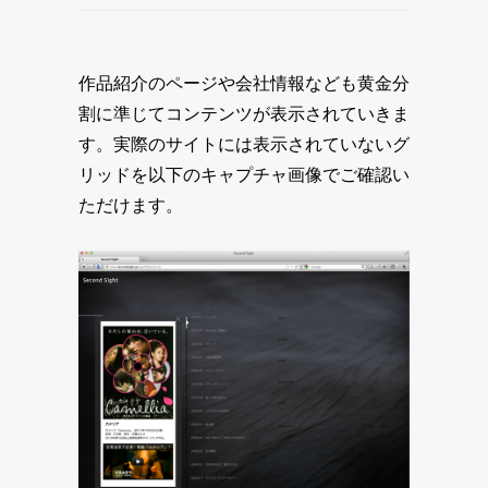
作品紹介のページや会社情報なども黄金分
割に準じてコンテンツが表示されていきま
す。実際のサイトには表示されていないグ
リッドを以下のキャプチャ画像でご確認い
ただけます。