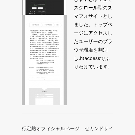
スクロール型のス
マフォサイトとし
ました。トップペ
ージにアクセスし
たユーザーのブラ
ウザ環境を判別
し.htaccessでふ
りわけています。
行定勲オフィシャルページ：セカンドサイ